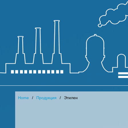
Home
Продукция
Этилен