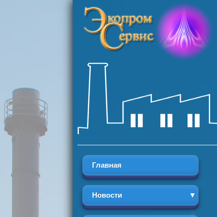
Главная
Новости