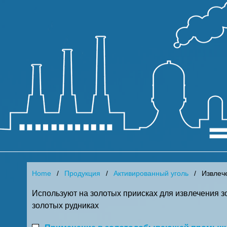
Home
Продукция
Активированный уголь
Извлеч
Используют на золотых приисках для извлечения з
золотых рудниках