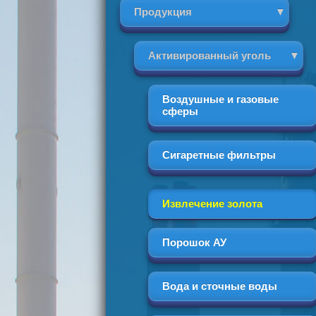
Продукция
Активированный уголь
Воздушные и газовые
сферы
Сигаретные фильтры
Извлечение золота
Порошок АУ
Вода и сточные воды