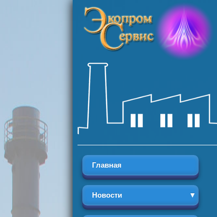
Главная
Новости