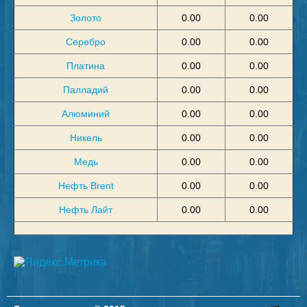
Золото
0.00
0.00
Серебро
0.00
0.00
Платина
0.00
0.00
Палладий
0.00
0.00
Алюминий
0.00
0.00
Никель
0.00
0.00
Медь
0.00
0.00
Нефть Brent
0.00
0.00
Нефть Лайт
0.00
0.00