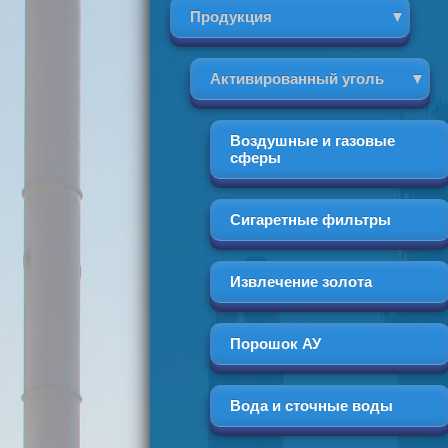
Продукция
Активированный уголь
Воздушные и газовые
сферы
Сигаретные фильтры
Извлечение золота
Порошок АУ
Вода и сточные воды