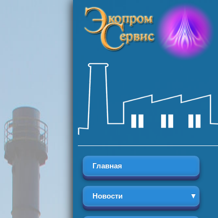
Главная
Новости