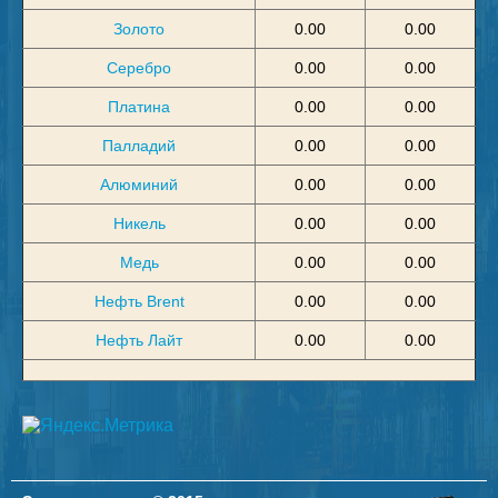
Золото
0.00
0.00
Серебро
0.00
0.00
Платина
0.00
0.00
Палладий
0.00
0.00
Алюминий
0.00
0.00
Никель
0.00
0.00
Медь
0.00
0.00
Нефть Brent
0.00
0.00
Нефть Лайт
0.00
0.00