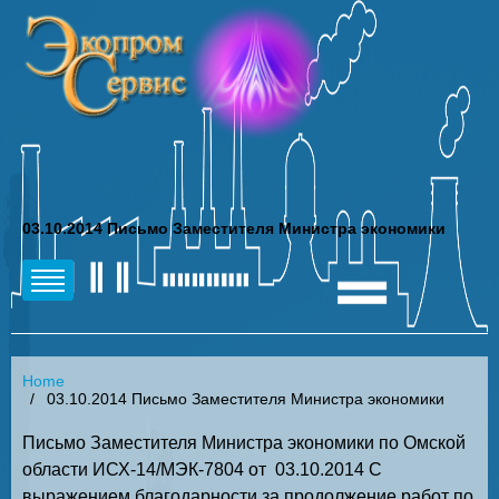
03.10.2014 Письмо Заместителя Министра экономики
Home
03.10.2014 Письмо Заместителя Министра экономики
Письмо Заместителя Министра экономики по Омской
области ИСХ-14/МЭК-7804 от 03.10.2014 С
выражением благодарности за продолжение работ по